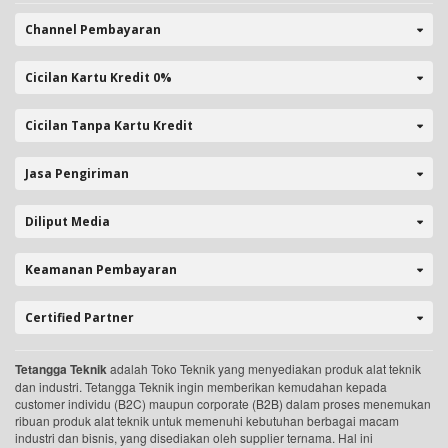
Channel Pembayaran
Cicilan Kartu Kredit 0%
Cicilan Tanpa Kartu Kredit
Jasa Pengiriman
Diliput Media
Keamanan Pembayaran
Certified Partner
Tetangga Teknik
adalah Toko Teknik yang menyediakan produk alat teknik
dan industri. Tetangga Teknik ingin memberikan kemudahan kepada
customer individu (B2C) maupun corporate (B2B) dalam proses menemukan
ribuan produk alat teknik untuk memenuhi kebutuhan berbagai macam
industri dan bisnis, yang disediakan oleh supplier ternama. Hal ini