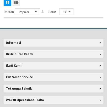
Urutkan
Show
Populer
12
Informasi
Distributor Resmi
Ikuti Kami
Customer Service
Tetangga Teknik
Waktu Operasional Toko